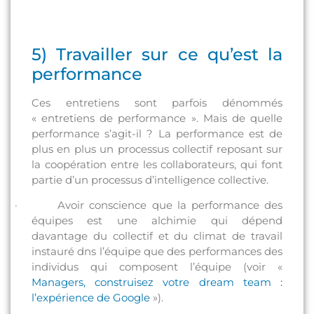
5) Travailler sur ce qu’est la
performance
Ces entretiens sont parfois dénommés
« entretiens de performance ». Mais de quelle
performance s’agit-il ? La performance est de
plus en plus un processus collectif reposant sur
la coopération entre les collaborateurs, qui font
partie d’un processus d’intelligence collective.
· Avoir conscience que la performance des
équipes est une alchimie qui dépend
davantage du collectif et du climat de travail
instauré dns l’équipe que des performances des
individus qui composent l’équipe (voir «
Managers, construisez votre dream team :
l’expérience de Google
»).