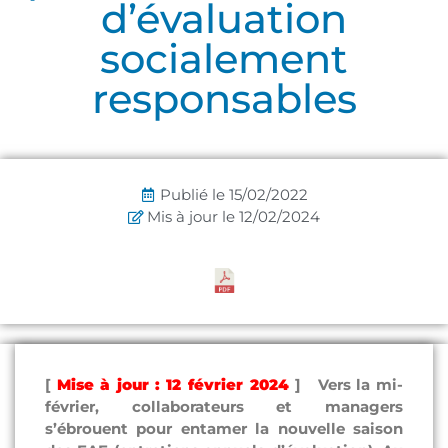
d’évaluation
socialement
responsables
Publié le
15/02/2022
Mis à jour le 12/02/2024
[
Mise à jour : 12 février 2024
] Vers la mi-
février, collaborateurs et managers
s’ébrouent pour entamer la nouvelle saison