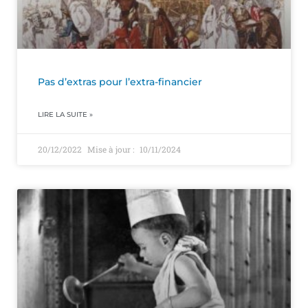
Pas d’extras pour l’extra-financier
LIRE LA SUITE »
20/12/2022
10/11/2024