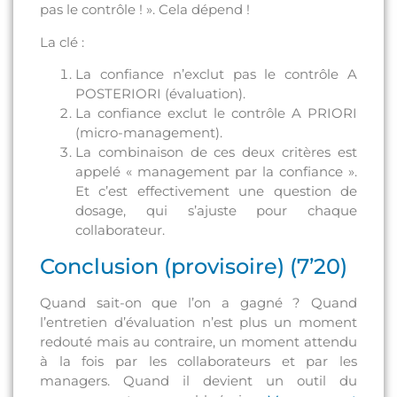
pas le contrôle ! ». Cela dépend !
La clé :
La confiance n’exclut pas le contrôle A
POSTERIORI (évaluation).
La confiance exclut le contrôle A PRIORI
(micro-management).
La combinaison de ces deux critères est
appelé « management par la confiance ».
Et c’est effectivement une question de
dosage, qui s’ajuste pour chaque
collaborateur.
Conclusion (provisoire) (7’20)
Quand sait-on que l’on a gagné ? Quand
l’entretien d’évaluation n’est plus un moment
redouté mais au contraire, un moment attendu
à la fois par les collaborateurs et par les
managers. Quand il devient un outil du