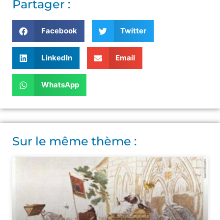
Partager :
Facebook
Twitter
LinkedIn
Email
WhatsApp
Sur le même thème :