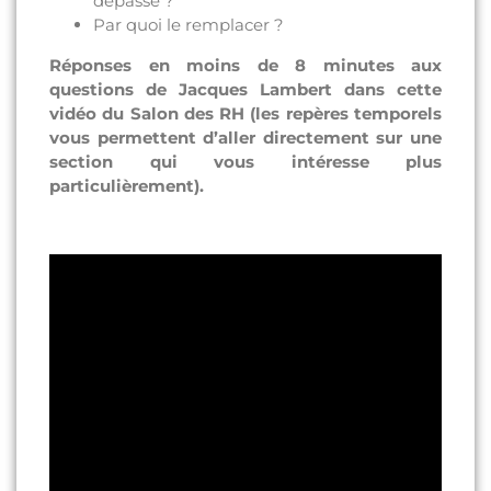
dépassé ?
Par quoi le remplacer ?
Réponses en moins de 8 minutes aux
questions de Jacques Lambert dans cette
vidéo du Salon des RH (les repères temporels
vous permettent d’aller directement sur une
section qui vous intéresse plus
particulièrement).