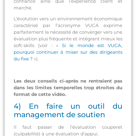
confiance ainsi que l’expérience client et
marché.
L’évolution vers un environnement économique
caractérisé par l’acronyme VUCA exprime
parfaitement la nécessité de converger vers une
évaluation plus fréquente et intégrant mieux les
soft-skills (voir : «
Si le monde est VUCA,
pourquoi continuer à miser sur des dirigeants
du fixe ?
»).
Les deux conseils ci-après ne rentraient pas
dans les limites temporelles trop étroites du
format de cette vidéo.
4) En faire un outil du
management de soutien
Il faut passer de l’évaluation couperet
(culpabilité) à une évaluation d’appui.