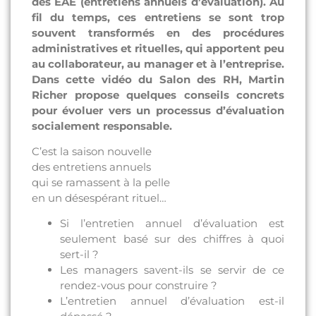
des EAE (entretiens annuels d’évaluation). Au
fil du temps, ces entretiens se sont trop
souvent transformés en des procédures
administratives et rituelles, qui apportent peu
au collaborateur, au manager et à l’entreprise.
Dans cette vidéo du Salon des RH, Martin
Richer propose quelques conseils concrets
pour évoluer vers un processus d’évaluation
socialement responsable.
C’est la saison nouvelle
des entretiens annuels
qui se ramassent à la pelle
en un désespérant rituel…
Si l’entretien annuel d’évaluation est
seulement basé sur des chiffres à quoi
sert-il ?
Les managers savent-ils se servir de ce
rendez-vous pour construire ?
L’entretien annuel d’évaluation est-il