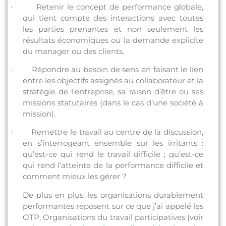
· Retenir le concept de performance globale,
qui tient compte des interactions avec toutes
les parties prenantes et non seulement les
résultats économiques ou la demande explicite
du manager ou des clients.
· Répondre au besoin de sens en faisant le lien
entre les objectifs assignés au collaborateur et la
stratégie de l’entreprise, sa raison d’être ou ses
missions statutaires (dans le cas d’une société à
mission).
· Remettre le travail au centre de la discussion,
en s’interrogeant ensemble sur les irritants :
qu’est-ce qui rend le travail difficile ; qu’est-ce
qui rend l’atteinte de la performance difficile et
comment mieux les gérer ?
De plus en plus, les organisations durablement
performantes reposent sur ce que j’ai appelé les
OTP, Organisations du travail participatives (voir