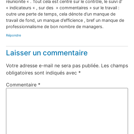
réunionite « . Tout cela est centré sur le contrôle, le suivi d’
« indicateurs « , sur des » commentaires » sur le travail :
outre une perte de temps, cela dénote d’un manque de
travail de fond, un manque d’efficience , bref un manque de
professionnalisme de bon nombre de managers.
Répondre
Laisser un commentaire
Votre adresse e-mail ne sera pas publiée.
Les champs
obligatoires sont indiqués avec
*
Commentaire
*