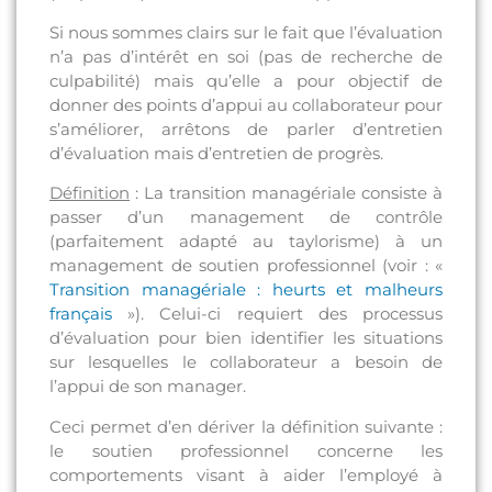
Si nous sommes clairs sur le fait que l’évaluation
n’a pas d’intérêt en soi (pas de recherche de
culpabilité) mais qu’elle a pour objectif de
donner des points d’appui au collaborateur pour
s’améliorer, arrêtons de parler d’entretien
d’évaluation mais d’entretien de progrès.
Définition
: La transition managériale consiste à
passer d’un management de contrôle
(parfaitement adapté au taylorisme) à un
management de soutien professionnel (voir : «
Transition managériale : heurts et malheurs
français
»). Celui-ci requiert des processus
d’évaluation pour bien identifier les situations
sur lesquelles le collaborateur a besoin de
l’appui de son manager.
Ceci permet d’en dériver la définition suivante :
le soutien professionnel concerne les
comportements visant à aider l’employé à