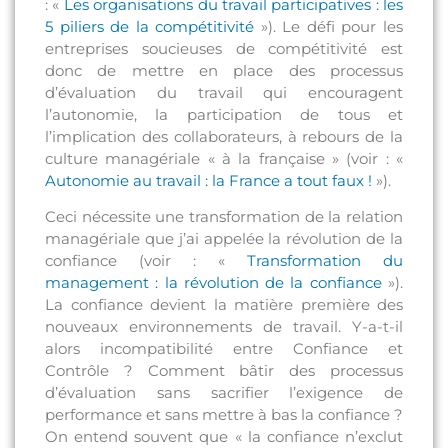
: «
Les organisations du travail participatives : les
5 piliers de la compétitivité
»). Le défi pour les
entreprises soucieuses de compétitivité est
donc de mettre en place des processus
d’évaluation du travail qui encouragent
l’autonomie, la participation de tous et
l’implication des collaborateurs, à rebours de la
culture managériale « à la française » (voir : «
Autonomie au travail : la France a tout faux !
»).
Ceci nécessite une transformation de la relation
managériale que j’ai appelée la révolution de la
confiance (voir : «
Transformation du
management : la révolution de la confiance
»).
La confiance devient la matière première des
nouveaux environnements de travail. Y-a-t-il
alors incompatibilité entre Confiance et
Contrôle ? Comment bâtir des processus
d’évaluation sans sacrifier l’exigence de
performance et sans mettre à bas la confiance ?
On entend souvent que « la confiance n’exclut