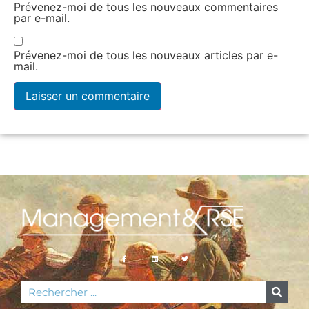
Prévenez-moi de tous les nouveaux commentaires
par e-mail.
Prévenez-moi de tous les nouveaux articles par e-
mail.