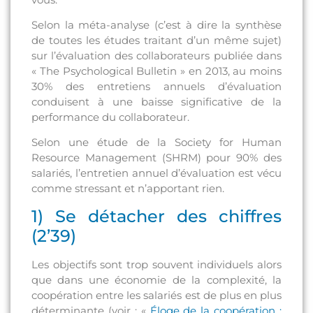
Selon la méta-analyse (c’est à dire la synthèse
de toutes les études traitant d’un même sujet)
sur l’évaluation des collaborateurs publiée dans
« The Psychological Bulletin » en 2013, au moins
30% des entretiens annuels d’évaluation
conduisent à une baisse significative de la
performance du collaborateur.
Selon une étude de la Society for Human
Resource Management (SHRM) pour 90% des
salariés, l’entretien annuel d’évaluation est vécu
comme stressant et n’apportant rien.
1) Se détacher des chiffres
(2’39)
Les objectifs sont trop souvent individuels alors
que dans une économie de la complexité, la
coopération entre les salariés est de plus en plus
déterminante (voir : «
Éloge de la coopération :