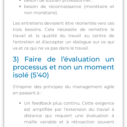
besoin de soutien professionnel ;
besoin de reconnaissance (monétaire et
non monétaire).
Les entretiens devraient être réorientés vers ces
trois besoins. Cela nécessite de remettre le
travail et la qualité du travail au centre de
l’entretien et d’accepter un dialogue sur ce qui
va et ce qui ne va pas dans le travail.
3) Faire de l’évaluation un
processus et non un moment
isolé (5’40)
S’inspirer des principes du management agile
en passant à :
Un feedback plus continu. Cette exigence
est amplifiée par l’extension du travail à
distance qui requiert une évaluation à
maille variable et à rétroaction souvent