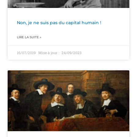
Non, je ne suis pas du capital humain !
LIRE LA SUITE »
16/07/2019
24/09/2023