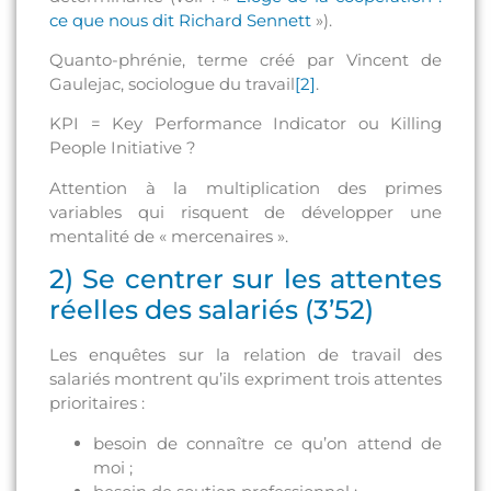
ce que nous dit Richard Sennett
»).
Quanto-phrénie, terme créé par Vincent de
Gaulejac, sociologue du travail
[2]
.
KPI = Key Performance Indicator ou Killing
People Initiative ?
Attention à la multiplication des primes
variables qui risquent de développer une
mentalité de « mercenaires ».
2) Se centrer sur les attentes
réelles des salariés (3’52)
Les enquêtes sur la relation de travail des
salariés montrent qu’ils expriment trois attentes
prioritaires :
besoin de connaître ce qu’on attend de
moi ;