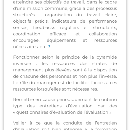
atteindre ses objectifs de travail, dans le cadre
d’une mission commune, grâce à des processus
structurés : organisation du travail claire,
objectifs précis, indicateurs de performance
sensés, feedbacks réguliers et stimulants,
coordination efficace et collaboration
encouragée, équipements et ressources
nécessaires, etc
[3]
.
Fonctionner selon le principe de la pyramide
inversée : les ressources des strates de
management plus élevées sont à la disposition
de chacune des personnes et non plus l’inverse.
Le rôle du manager est de faciliter l’accès à ces
ressources lorsqu’elles sont nécessaires.
Remettre en cause périodiquement le contenu
type des entretiens d’évaluation par des
« questionnaires d’évaluation de l’évaluation ».
Veiller à ce que la conduite de l’entretien
d’évaluation soit bien intégrée à la formation