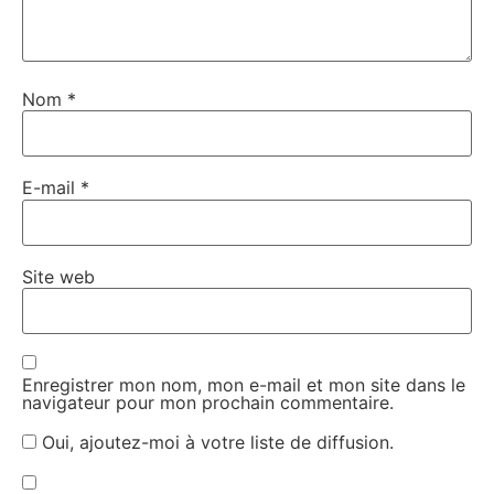
Nom
*
E-mail
*
Site web
Enregistrer mon nom, mon e-mail et mon site dans le
navigateur pour mon prochain commentaire.
Oui, ajoutez-moi à votre liste de diffusion.