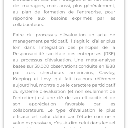
des managers, mais aussi, plus généralement,
au plan de formation de l’entreprise, pour
répondre aux besoins exprimés par les
collaborateurs.
Faire du processus d’évaluation un acte de
management participatif. Il s’agit ici d’aller plus
loin dans l’intégration des principes de la
Responsabilité sociétale des entreprises (RSE)
au processus d’évaluation. Une meta-analyse
basée sur 30.000 observations conduite en 1988
par trois chercheurs américains, Cawley,
Keeping et Levy, qui fait toujours référence
aujourd’hui, montre que le caractère participatif
du système d’évaluation (et non seulement de
l’entretien) est une clé de son efficacité et de
son appréciation favorable par les
collaborateurs. Le type d’évaluation le plus
efficace est celui défini par l’étude comme «
value expressive », c’est-à-dire celui dans lequel