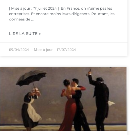
[ Mise à jour : 17 juillet 2024 ] En France, on n’aime pas les
entreprises. Et encore moins leurs dirigeants. Pourtant, les
données de
LIRE LA SUITE »
09/04/2024
17/07/2024