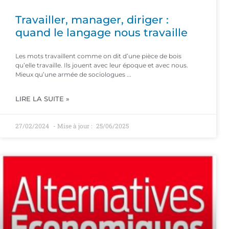
Travailler, manager, diriger :
quand le langage nous travaille
Les mots travaillent comme on dit d’une pièce de bois
qu’elle travaille. Ils jouent avec leur époque et avec nous.
Mieux qu’une armée de sociologues
LIRE LA SUITE »
27/02/2024
25/06/2025