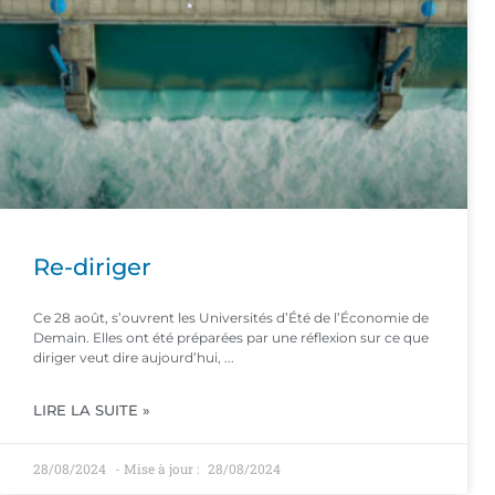
Re-diriger
Ce 28 août, s’ouvrent les Universités d’Été de l’Économie de
Demain. Elles ont été préparées par une réflexion sur ce que
diriger veut dire aujourd’hui,
LIRE LA SUITE »
28/08/2024
28/08/2024