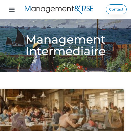
Contact
Management
Intermédiaire