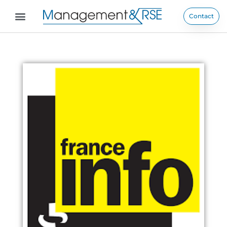
Contact