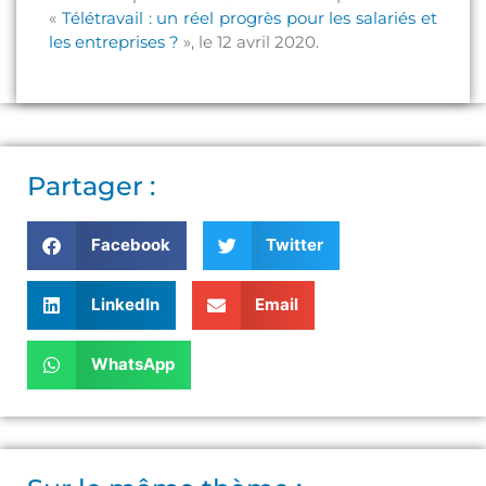
«
Télétravail : un réel progrès pour les salariés et
les entreprises ?
», le 12 avril 2020.
Partager :
Facebook
Twitter
LinkedIn
Email
WhatsApp