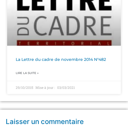
La Lettre du cadre de novembre 2014 N°482
LIRE LA SUITE »
29/10/2015
03/03/2021
Laisser un commentaire