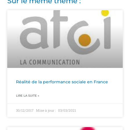
Sur le même thème :
Réalité de la performance sociale en France
LIRE LA SUITE »
30/12/2017
03/03/2021