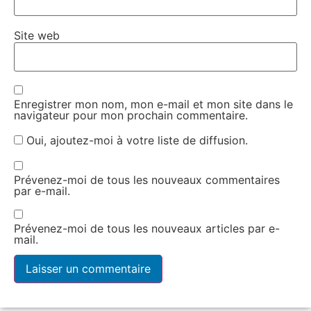
Site web
Enregistrer mon nom, mon e-mail et mon site dans le
navigateur pour mon prochain commentaire.
Oui, ajoutez-moi à votre liste de diffusion.
Prévenez-moi de tous les nouveaux commentaires
par e-mail.
Prévenez-moi de tous les nouveaux articles par e-
mail.