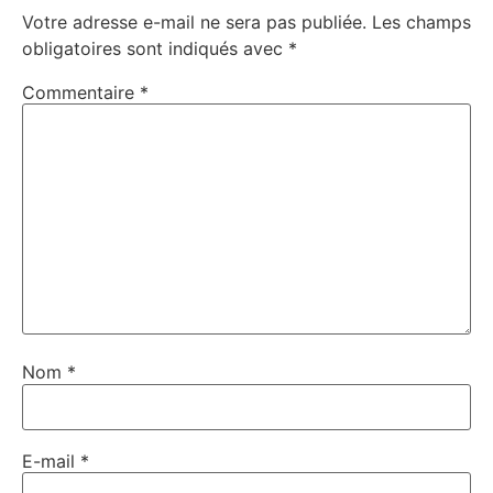
Votre adresse e-mail ne sera pas publiée.
Les champs
obligatoires sont indiqués avec
*
Commentaire
*
Nom
*
E-mail
*