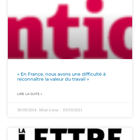
« En France, nous avons une difficulté à
reconnaître la valeur du travail »
LIRE LA SUITE »
30/05/2014
03/03/2021